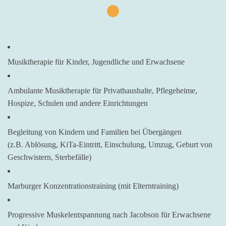
Musiktherapie für Kinder, Jugendliche und Erwachsene
Ambulante Musiktherapie für Privathaushalte, Pflegeheime,
Hospize, Schulen und andere Einrichtungen
Begleitung von Kindern und Familien bei Übergängen
(z.B. Ablösung, KiTa-Eintritt, Einschulung, Umzug, Geburt von
Geschwistern, Sterbefälle)
Marburger Konzentrationstraining (mit Elterntraining)
Progressive Muskelentspannung nach Jacobson für Erwachsene