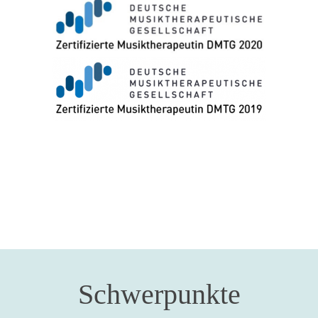
Schwerpunkte