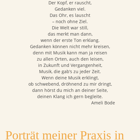
Der Kopf, er rauscht,
Gedanken viel.
Das Ohr, es lauscht
– noch ohne Ziel.
Die Welt war still,
das merkt man dann,
wenn der erste Ton erklang.
Gedanken können nicht mehr kreisen,
denn mit Musik kann man ja reisen
zu allen Orten, auch den leisen,
in Zukunft und Vergangenheit,
Musik, die gab’s zu jeder Zeit.
Wenn deine Musik erklingt,
ob schwebend, dröhnend zu mir dringt,
dann hörst du mich an deiner Seite,
deinen Klang ich gern begleite.
Ameli Bode
Porträt meiner Praxis in