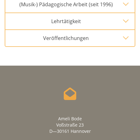
(Musik-) Pädagogische Arbeit (seit 1996)
Lehrtätigkeit
Veröffentlichungen
Ameli Bode
Voßstraße 23
D—30161 Hannover