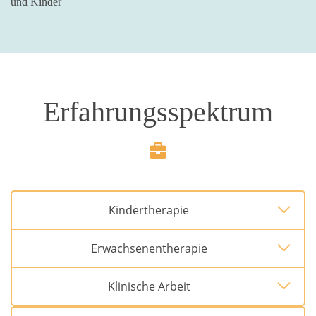
und Kinder
Erfahrungsspektrum
Kindertherapie
Erwachsenentherapie
Klinische Arbeit