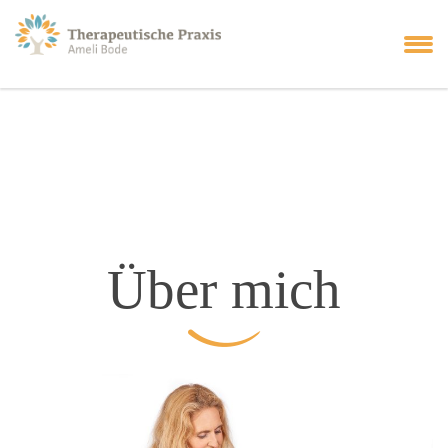
Über mich