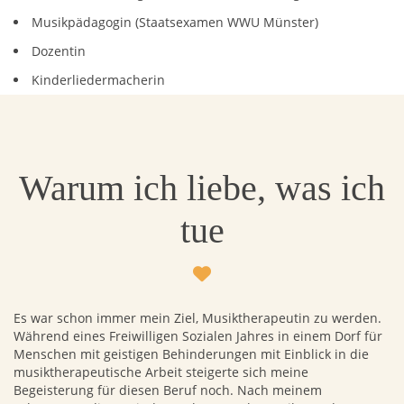
Musikpädagogin (Staatsexamen WWU Münster)
Dozentin
Kinderliedermacherin
Warum ich liebe, was ich
tue
Es war schon immer mein Ziel, Musiktherapeutin zu werden.
Während eines Freiwilligen Sozialen Jahres in einem Dorf für
Menschen mit geistigen Behinderungen mit Einblick in die
musiktherapeutische Arbeit steigerte sich meine
Begeisterung für diesen Beruf noch. Nach meinem