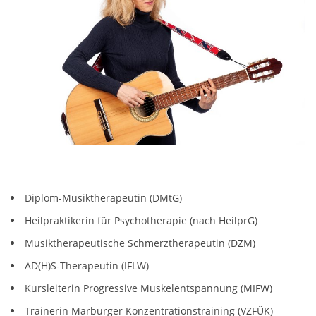
Diplom-Musiktherapeutin (DMtG)
Heilpraktikerin für Psychotherapie (nach HeilprG)
Musiktherapeutische Schmerztherapeutin (DZM)
AD(H)S-Therapeutin (IFLW)
Kursleiterin Progressive Muskelentspannung (MIFW)
Trainerin Marburger Konzentrationstraining (VZFÜK)